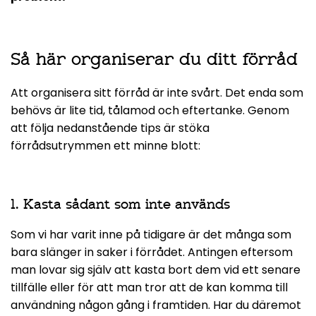
Så här organiserar du ditt förråd
Att organisera sitt förråd är inte svårt. Det enda som
behövs är lite tid, tålamod och eftertanke. Genom
att följa nedanstående tips är stöka
förrådsutrymmen ett minne blott:
1. Kasta sådant som inte används
Som vi har varit inne på tidigare är det många som
bara slänger in saker i förrådet. Antingen eftersom
man lovar sig själv att kasta bort dem vid ett senare
tillfälle eller för att man tror att de kan komma till
användning någon gång i framtiden. Har du däremot