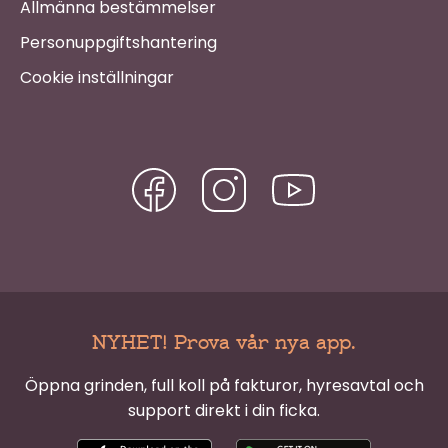
Allmänna bestämmelser
Personuppgiftshantering
Cookie inställningar
NYHET! Prova vår nya app.
Öppna grinden, full koll på fakturor, hyresavtal och
support direkt i din ficka.