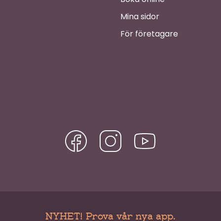
Mina sidor
För företagare
NYHET! Prova vår nya app.