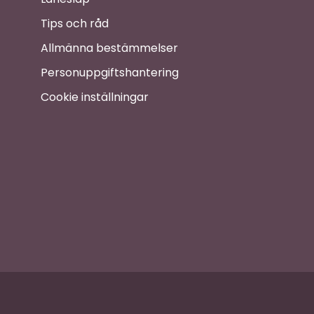
Tips och råd
Allmänna bestämmelser
Personuppgiftshantering
Cookie inställningar