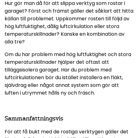
Hur gör man då för att slippa verktyg som rostar i
garaget? Först och främst gäller det såklart att hitta
källan till problemet. Uppkommer rosten till följd av
hög luftfuktighet, dålig luftcirkulation eller stora
temperaturskillnader? Kanske en kombination av
alla tre?
Om du har problem med hög luftfuktighet och stora
temperaturskillnader hjälper det oftast att
tilläggsisolera garaget. Har du problem med
luftcirkulationen bör du istället installera en fläkt,
självdrag eller något annat system som gör att
luften i utrymmet hålls ny och fräsch.
Sammanfattningsvis
För att få bukt med de rostiga verktygen gäller det