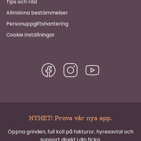
Tips och råd
Allmänna bestämmelser
Personuppgiftshantering
Cookie inställningar
NYHET! Prova vår nya app.
Öppna grinden, full koll på fakturor, hyresavtal och
support direkt i din ficka.