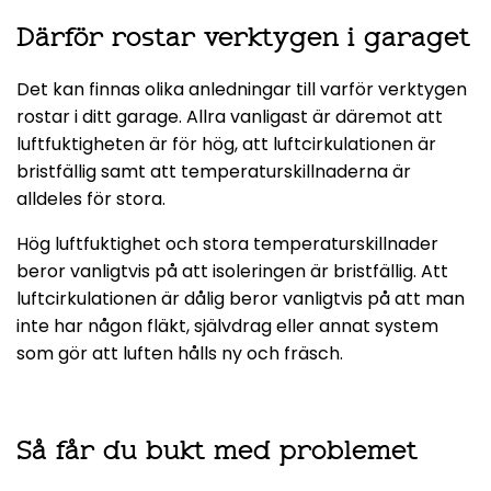
Därför rostar verktygen i garaget
Det kan finnas olika anledningar till varför verktygen
rostar i ditt garage. Allra vanligast är däremot att
luftfuktigheten är för hög, att luftcirkulationen är
bristfällig samt att temperaturskillnaderna är
alldeles för stora.
Hög luftfuktighet och stora temperaturskillnader
beror vanligtvis på att isoleringen är bristfällig. Att
luftcirkulationen är dålig beror vanligtvis på att man
inte har någon fläkt, självdrag eller annat system
som gör att luften hålls ny och fräsch.
Så får du bukt med problemet