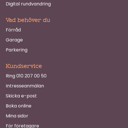
Digital rundvandring
Vad behöver du
Förråd
Garage
Parkering
Kundservice
Ring 010 207 00 50
Intresseanmälan
Skicka e-post
Boka online
Mina sidor
För företagare