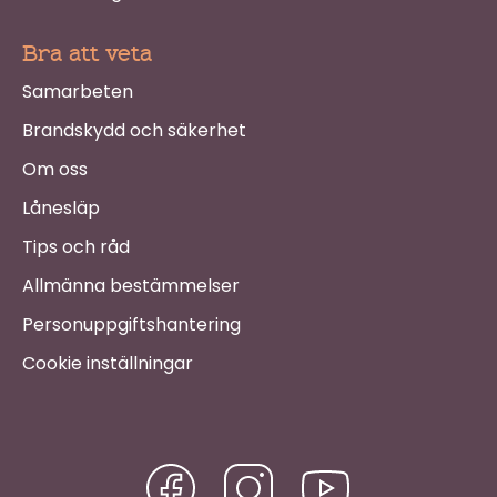
Bra att veta
Samarbeten
Brandskydd och säkerhet
Om oss
Lånesläp
Tips och råd
Allmänna bestämmelser
Personuppgiftshantering
Cookie inställningar